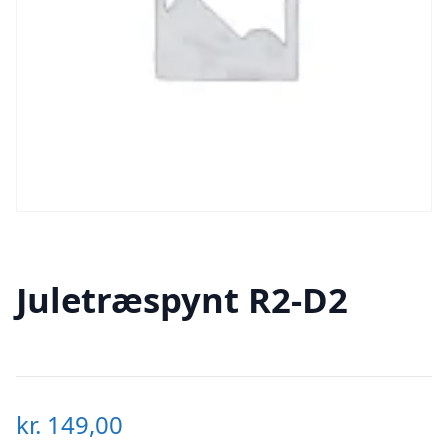
Juletræspynt R2-D2
kr.
149,00