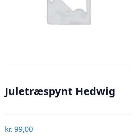
Juletræspynt Hedwig
kr.
99,00